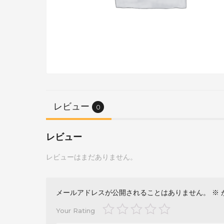
レビュー
0
レビュー
レビューはまだありません。
メールアドレスが公開されることはありません。
※
Your Rating