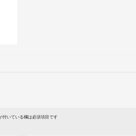
が付いている欄は必須項目です