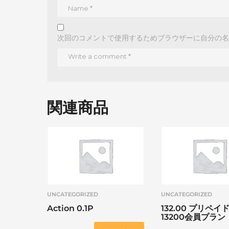
次回のコメントで使用するためブラウザーに自分の名
関連商品
UNCATEGORIZED
UNCATEGORIZED
Action 0.1P
132.00 プリペイ
13200会員プラン